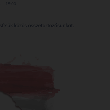
.
18:00
sítsük közös összetartozásunkat.