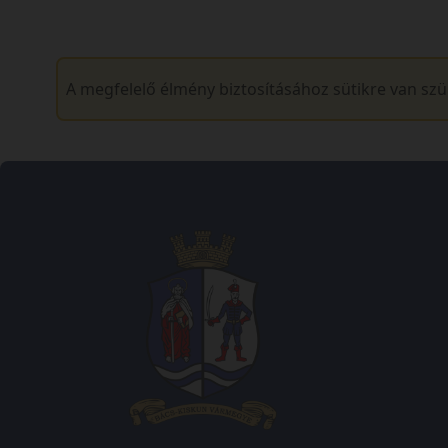
A megfelelő élmény biztosításához sütikre van sz