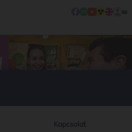
Kapcsolat