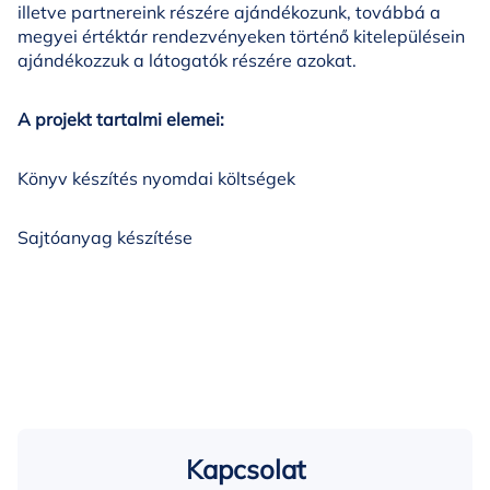
illetve partnereink részére ajándékozunk, továbbá a
megyei értéktár rendezvényeken történő kitelepülésein
ajándékozzuk a látogatók részére azokat.
A projekt tartalmi elemei:
Könyv készítés nyomdai költségek
Sajtóanyag készítése
Kapcsolat