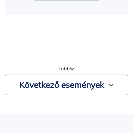
Több
Következő események